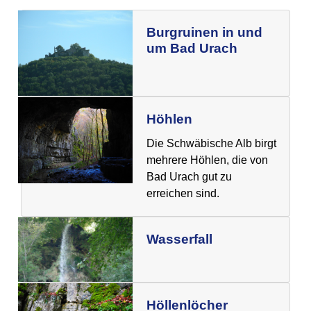
Burgruinen in und
um Bad Urach
Höhlen
Die Schwäbische Alb birgt
mehrere Höhlen, die von
Bad Urach gut zu
erreichen sind.
Wasserfall
Höllenlöcher