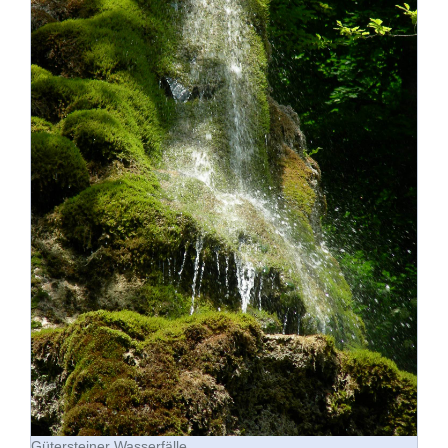
Gütersteiner Wasserfälle