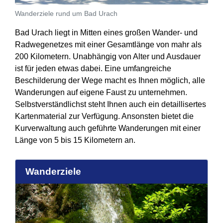
Wanderziele rund um Bad Urach
Bad Urach liegt in Mitten eines großen Wander- und
Radwegenetzes mit einer Gesamtlänge von mahr als
200 Kilometern. Unabhängig von Alter und Ausdauer
ist für jeden etwas dabei. Eine umfangreiche
Beschilderung der Wege macht es Ihnen möglich, alle
Wanderungen auf eigene Faust zu unternehmen.
Selbstverständlichst steht Ihnen auch ein detaillisertes
Kartenmaterial zur Verfügung. Ansonsten bietet die
Kurverwaltung auch geführte Wanderungen mit einer
Länge von 5 bis 15 Kilometern an.
Wanderziele