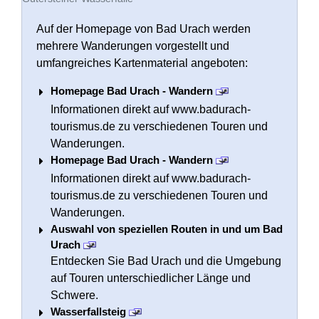
Auf der Homepage von Bad Urach werden
mehrere Wanderungen vorgestellt und
umfangreiches Kartenmaterial angeboten:
Homepage Bad Urach - Wandern
Informationen direkt auf www.badurach-
tourismus.de zu verschiedenen Touren und
Wanderungen.
Homepage Bad Urach - Wandern
Informationen direkt auf www.badurach-
tourismus.de zu verschiedenen Touren und
Wanderungen.
Auswahl von speziellen Routen in und um Bad
Urach
Entdecken Sie Bad Urach und die Umgebung
auf Touren unterschiedlicher Länge und
Schwere.
Wasserfallsteig