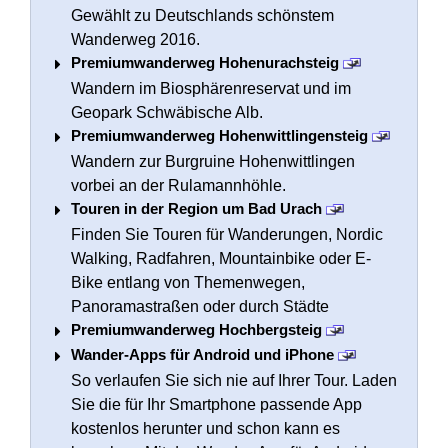
Gewählt zu Deutschlands schönstem
Wanderweg 2016.
Premiumwanderweg Hohenurachsteig
Wandern im Biosphärenreservat und im
Geopark Schwäbische Alb.
Premiumwanderweg Hohenwittlingensteig
Wandern zur Burgruine Hohenwittlingen
vorbei an der Rulamannhöhle.
Touren in der Region um Bad Urach
Finden Sie Touren für Wanderungen, Nordic
Walking, Radfahren, Mountainbike oder E-
Bike entlang von Themenwegen,
Panoramastraßen oder durch Städte
Premiumwanderweg Hochbergsteig
Wander-Apps für Android und iPhone
So verlaufen Sie sich nie auf Ihrer Tour. Laden
Sie die für Ihr Smartphone passende App
kostenlos herunter und schon kann es