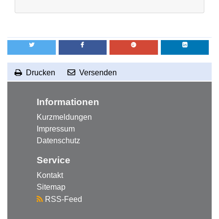
Drucken
Versenden
RSS-Feed abonnieren
zum Seitenanfang
Informationen
Kurzmeldungen
Impressum
Datenschutz
Service
Kontakt
Sitemap
RSS-Feed