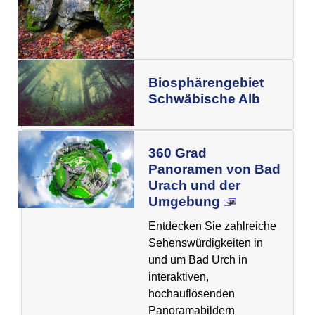
Biosphärengebiet
Schwäbische Alb
360 Grad
Panoramen von Bad
Urach und der
Umgebung
Entdecken Sie zahlreiche
Sehenswürdigkeiten in
und um Bad Urch in
interaktiven,
hochauflösenden
Panoramabildern