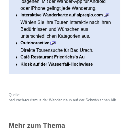
losgehen. Mit der Wander-App für Android
oder iPhone gelingt jede Wanderung.
Interaktive Wanderkarte auf alpregio.com
Wählen Sie Ihre Touren interaktiv nach Ihren
Bedürfnissen und Wünschen aus
unterschiedlichen Kategorien aus.
Outdooractive
Direkte Tourensuche für Bad Urach.
Café Restaurant Friedrichs's Au
Kiosk auf der Wasserfall-Hochwiese
Quelle:
badurach-tourismus.de: Wanderurlaub auf der Schwäbischen Alb
Mehr zum Thema