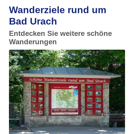
Wanderziele rund um
Bad Urach
Entdecken Sie weitere schöne
Wanderungen